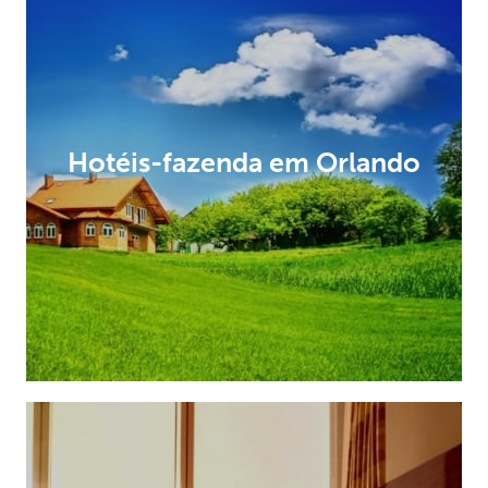
Hotéis-fazenda em Orlando