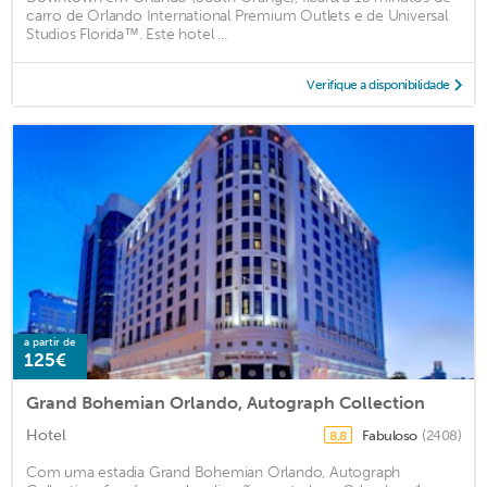
carro de Orlando International Premium Outlets e de Universal
Studios Florida™. Este hotel ...
Verifique a disponibilidade
a partir de
125€
Grand Bohemian Orlando, Autograph Collection
Hotel
Fabuloso
(2408)
8,8
Com uma estadia Grand Bohemian Orlando, Autograph