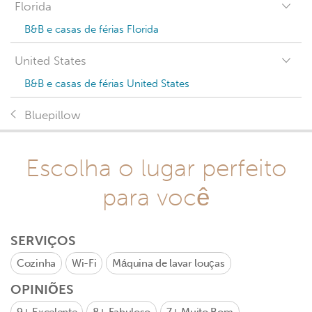
Florida
B&B e casas de férias Florida
United States
B&B e casas de férias United States
Bluepillow
Escolha o lugar perfeito
para você
SERVIÇOS
Cozinha
Wi-Fi
Máquina de lavar louças
OPINIÕES