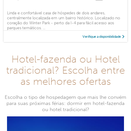
Linda e confortável casa de hóspedes de dois andares,
centralmente localizada em um bairro histórico. Localizado no
coração do Winter Park - perto da I-4 para fácil acesso aos
parques temáticos. ...
Verifique a disponibilidade
Hotel-fazenda ou Hotel
tradicional? Escolha entre
as melhores ofertas
Escolha o tipo de hospedagem que mais lhe convém
para suas próximas férias: dormir em hotel-fazenda
ou hotel tradicional?