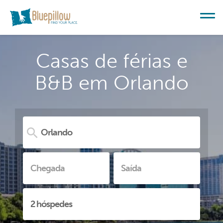
Casas de férias e
B&B em Orlando