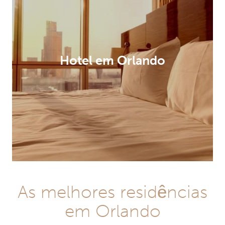
Hotel em Orlando
As melhores residências
em Orlando