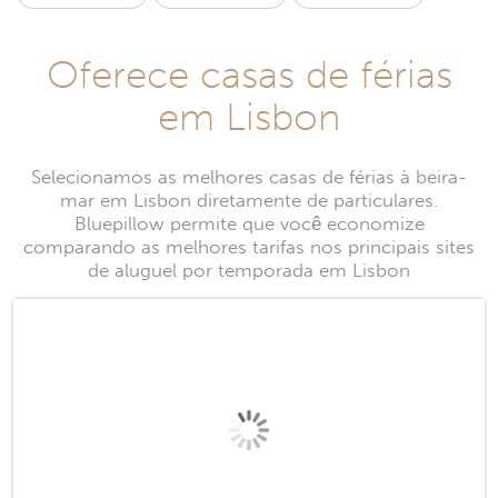
Oferece casas de férias
em Lisbon
Selecionamos as melhores casas de férias à beira-
mar em Lisbon diretamente de particulares.
Bluepillow permite que você economize
comparando as melhores tarifas nos principais sites
de aluguel por temporada em Lisbon