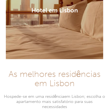
Hotel em Lisbon
As melhores residências
em Lisbon
Hospede-se em uma residênciaem Lisbon; escolha o
apartamento mais satisfatório para suas
necessidades