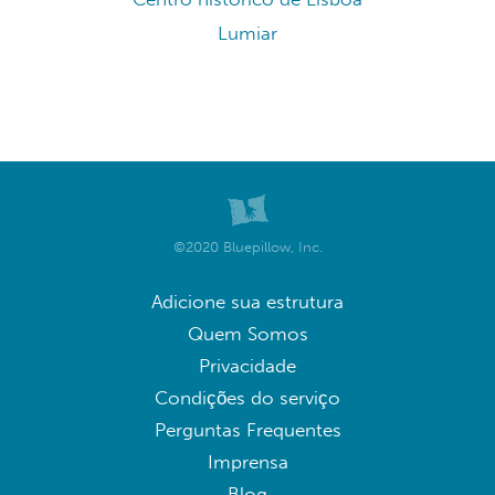
Lumiar
©2020 Bluepillow, Inc.
Adicione sua estrutura
Quem Somos
Privacidade
Condições do serviço
Perguntas Frequentes
Imprensa
Blog