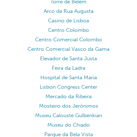
Torre de Belém
Arco da Rua Augusta
Casino de Lisboa
Centro Colombo
Centro Comercial Colombo
Centro Comercial Vasco da Gama
Elevador de Santa Justa
Feira da Ladra
Hospital de Santa Maria
Lisbon Congress Center
Mercado da Ribeira
Mosteiro dos Jerónimos
Museu Calouste Gulbenkian
Museu do Chiado
Parque da Bela Vista