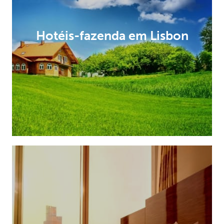
Hotéis-fazenda em Lisbon